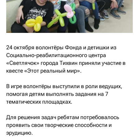
24 октября волонтёры Фонда и детишки из
Социально-реабилитационного центра
«Светлячок» города Тихвин приняли участие в
квесте «Этот реальный мир». ⠀
В игре волонтёры выступили в роли ведущих,
помогая детям выполнять задания на 7
тематических площадках. ⠀
Для решения задач ребятам потребовалось
проявить свои творческие способности и
эрудицию. ⠀