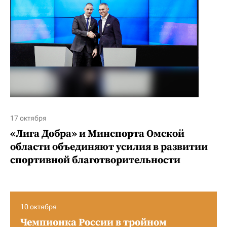
17 октября
«Лига Добра» и Минспорта Омской
области объединяют усилия в развитии
спортивной благотворительности
10 октября
Чемпионка России в тройном