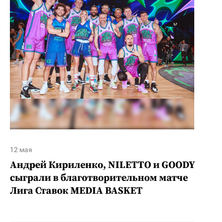
12 мая
Андрей Кириленко, NILETTO и GOODY
сыграли в благотворительном матче
Лига Ставок MEDIA BASKET