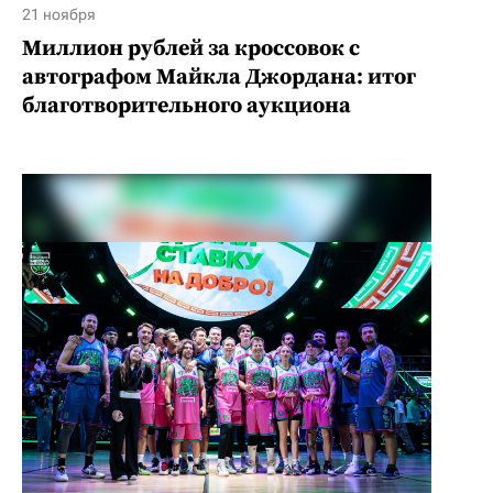
21 ноября
Миллион рублей за кроссовок с
автографом Майкла Джордана: итог
благотворительного аукциона