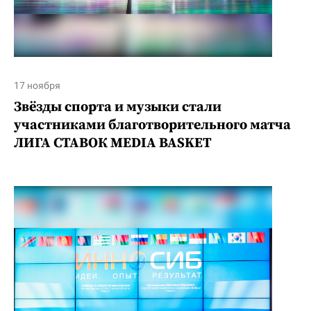
17 ноября
Звёзды спорта и музыки стали
участниками благотворительного матча
ЛИГА СТАВОК MEDIA BASKET