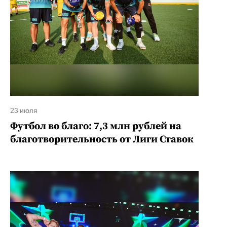
23 июля
Футбол во благо: 7,3 млн рублей на
благотворительность от Лиги Ставок