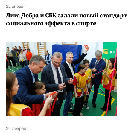
22 апреля
Лига Добра и СБК задали новый стандарт
социального эффекта в спорте
20 февраля