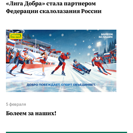
«Лига Добра» стала партнером
Федерации скалолазания России
5 февраля
Болеем за наших!