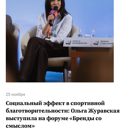
25 ноября
Социальный эффект в спортивной
благотворительности: Ольга Журавская
выступила на форуме «Бренды со
смыслом»