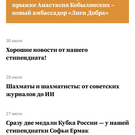
прыжке Анастасия Кобылянских –
новый амбассадор «Лиги Добра»
30 июля
Хорошие новости от нашего
стипендиата!
28 июля
Шахматы и шахматисты: от советских
журналов до ИИ
27 июля
Сразу две медали Кубка России — у нашей
стипендиатки Софьи Ермак