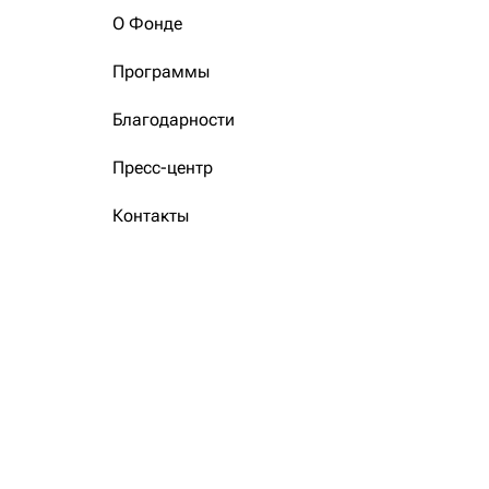
О Фонде
Программы
Благодарности
Пресс-центр
Контакты